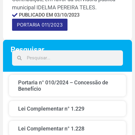
municipal IDELMA PEREIRA TELES.
PUBLICADO EM
03/10/2023
PORTARIA 011/2023
Pesquisar
Portaria n° 010/2024 – Concessão de
Benefício
Lei Complementar n° 1.229
Lei Complementar n° 1.228