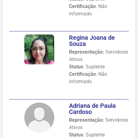
Certificação
: Não
informado
Regina Joana de
Souza
Representação:
Servidores
Ativos
Status
: Suplente
Certificação
: Não
informado
Adriana de Paula
Cardoso
Representação:
Servidores
Ativos
Status
: Suplente