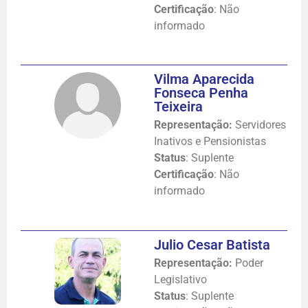
Certificação
: Não
informado
Vilma Aparecida
Fonseca Penha
Teixeira
Representação:
Servidores
Inativos e Pensionistas
Status
: Suplente
Certificação
: Não
informado
Julio Cesar Batista
Representação:
Poder
Legislativo
Status
: Suplente