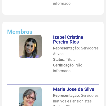
informado
Membros
Izabel Cristina
Pereira Rios
Representação:
Servidores
Ativos
Status
: Titular
Certificação
: Não
informado
Maria Jose da Silva
Representação:
Servidores
Inativos e Pensionistas