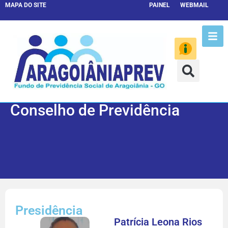
MAPA DO SITE
PAINEL
WEBMAIL
Conselho de Previdência
Presidência
Patrícia Leona Rios