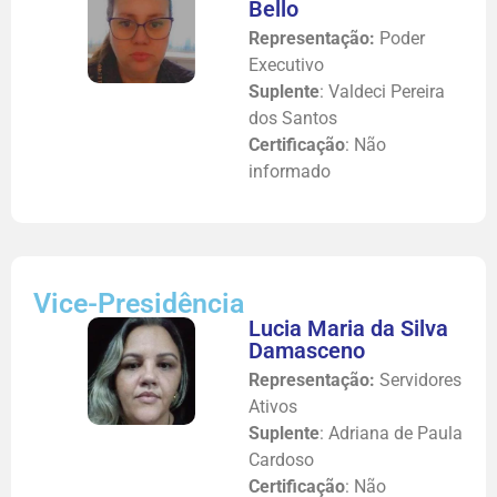
Bello
Representação:
Poder
Executivo
Suplente
: Valdeci Pereira
dos Santos
Certificação
: Não
informado
Vice-Presidência
Lucia Maria da Silva
Damasceno
Representação:
Servidores
Ativos
Suplente
: Adriana de Paula
Cardoso
Certificação
: Não