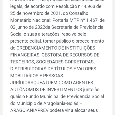
legais, de acordo com Resolução nº 4.963 de
25 de novembro de 2021, do Conselho
Monetário Nacional; Portaria MTP nº 1.467, de
02 junho de 2022da Secretaria de Previdência
Social e suas alterações, resolve pelo
presente edital, tornar público o procedimento
de CREDENCIAMENTO DE INSTITUIÇÕES
FINANCEIRAS, GESTORA DE RECURSOS DE
TERCEIROS, SOCIEDADES CORRETORAS,
DISTRIBUIDORAS DE TÍTULOS E VALORES
MOBILIÁRIOS E PESSOAS
JURÍDICASQUEATUEM COMO AGENTES
AUTÔNOMOS DE INVESTIMENTOS junto às
quais o Fundo Municipal de Previdência Social
do Município de Aragoiânia-Goiás –
ARAGOIANIAPREV poderá vir a alocar seus