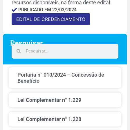
recursos disponíveis, na forma deste edital.
PUBLICADO EM
22/03/2024
EDITAL DE CREDENCIAMENTO
Pesquisar
Portaria n° 010/2024 – Concessão de
Benefício
Lei Complementar n° 1.229
Lei Complementar n° 1.228