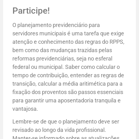
Participe!
O planejamento previdenciário para
servidores municipais é uma tarefa que exige
atenção e conhecimento das regras do RPPS,
bem como das mudanças trazidas pelas
reformas previdenciárias, seja no esferal
federal ou municipal. Saber como calcular o
tempo de contribuição, entender as regras de
transição, calcular a média aritimética para a
fixação dos proventos são passos essenciais
para garantir uma aposentadoria tranquila e
vantajosa.
Lembre-se de que o planejamento deve ser
revisado ao longo da vida profissional.
Manter-se informado sobre as atualizações