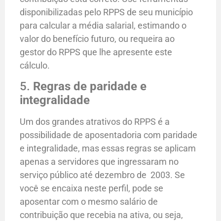
disponibilizadas pelo RPPS de seu município
para calcular a média salarial, estimando o
valor do benefício futuro, ou requeira ao
gestor do RPPS que lhe apresente este
cálculo.
5.
Regras de paridade e
integralidade
Um dos grandes atrativos do RPPS é a
possibilidade de aposentadoria com paridade
e integralidade, mas essas regras se aplicam
apenas a servidores que ingressaram no
serviço público até dezembro de 2003. Se
você se encaixa neste perfil, pode se
aposentar com o mesmo salário de
contribuição que recebia na ativa, ou seja,