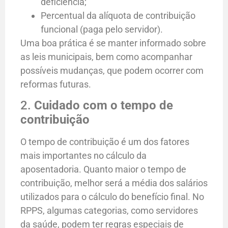
deficiência;
Percentual da alíquota de contribuição
funcional (paga pelo servidor).
Uma boa prática é se manter informado sobre
as leis municipais, bem como acompanhar
possíveis mudanças, que podem ocorrer com
reformas futuras.
2.
Cuidado com o tempo de
contribuição
O tempo de contribuição é um dos fatores
mais importantes no cálculo da
aposentadoria. Quanto maior o tempo de
contribuição, melhor será a média dos salários
utilizados para o cálculo do benefício final. No
RPPS, algumas categorias, como servidores
da saúde, podem ter regras especiais de