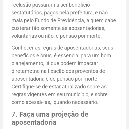
reclusão passaram a ser benefício
sestatutários, pagos pela prefeitura, e não
mais pelo Fundo de Previdência, a quem cabe
custerar tão somente as aposentadorias,
voluntárias ou não, e pensão por morte.
Conhecer as regras de aposentadorias, seus
benefícios e ônus, é essencial para um bom
planejamento, já que podem impactar
diretametne na fixação dos proventos de
aposentadoria e de pensão por morte.
Certifique-se de estar atualizado sobre as
regras vigentes em seu município, e sobre
como acessá-las, quando necessário.
7.
Faça uma projeção de
aposentadoria