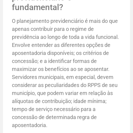
fundamental?
O planejamento previdenciário é mais do que
apenas contribuir para o regime de
previdência ao longo de toda a vida funcional.
Envolve entender as diferentes opções de
aposentadoria disponíveis; os critérios de
concessão; e a identificar formas de
maximizar os benefícios ao se aposentar.
Servidores municipais, em especial, devem
considerar as peculiaridades do RPPS de seu
município, que podem variar em relação às
alíquotas de contribuição; idade mínima;
tempo de serviço necessário para a
concessão de determinada regra de
aposentadoria.