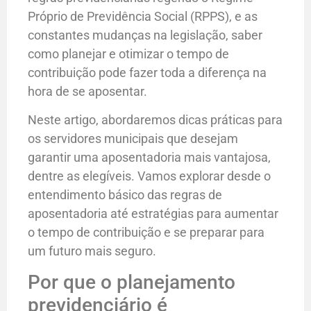
Próprio de Previdência Social (RPPS), e as
constantes mudanças na legislação, saber
como planejar e otimizar o tempo de
contribuição pode fazer toda a diferença na
hora de se aposentar.
Neste artigo, abordaremos dicas práticas para
os servidores municipais que desejam
garantir uma aposentadoria mais vantajosa,
dentre as elegíveis. Vamos explorar desde o
entendimento básico das regras de
aposentadoria até estratégias para aumentar
o tempo de contribuição e se preparar para
um futuro mais seguro.
Por que o planejamento
previdenciário é