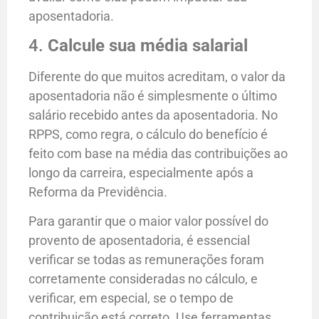
aposentadoria.
4.
Calcule sua média salarial
Diferente do que muitos acreditam, o valor da
aposentadoria não é simplesmente o último
salário recebido antes da aposentadoria. No
RPPS, como regra, o cálculo do benefício é
feito com base na média das contribuições ao
longo da carreira, especialmente após a
Reforma da Previdência.
Para garantir que o maior valor possível do
provento de aposentadoria, é essencial
verificar se todas as remunerações foram
corretamente consideradas no cálculo, e
verificar, em especial, se o tempo de
contribuição está correto. Use ferramentas