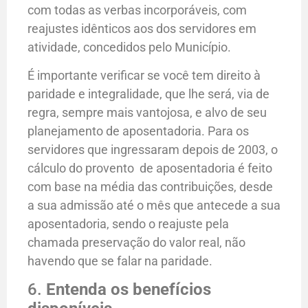
com todas as verbas incorporáveis, com
reajustes idênticos aos dos servidores em
atividade, concedidos pelo Município.
É importante verificar se você tem direito à
paridade e integralidade, que lhe será, via de
regra, sempre mais vantojosa, e alvo de seu
planejamento de aposentadoria. Para os
servidores que ingressaram depois de 2003, o
cálculo do provento de aposentadoria é feito
com base na média das contribuições, desde
a sua admissão até o mês que antecede a sua
aposentadoria, sendo o reajuste pela
chamada preservação do valor real, não
havendo que se falar na paridade.
6.
Entenda os benefícios