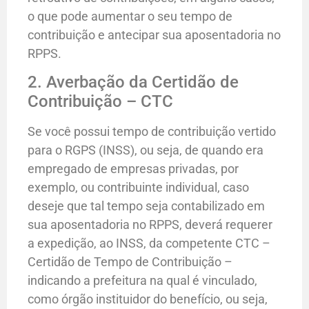
o que pode aumentar o seu tempo de
contribuição e antecipar sua aposentadoria no
RPPS.
2. Averbação da Certidão de
Contribuição – CTC
Se você possui tempo de contribuição vertido
para o RGPS (INSS), ou seja, de quando era
empregado de empresas privadas, por
exemplo, ou contribuinte individual, caso
deseje que tal tempo seja contabilizado em
sua aposentadoria no RPPS, deverá requerer
a expedição, ao INSS, da competente CTC –
Certidão de Tempo de Contribuição –
indicando a prefeitura na qual é vinculado,
como órgão instituidor do benefício, ou seja,