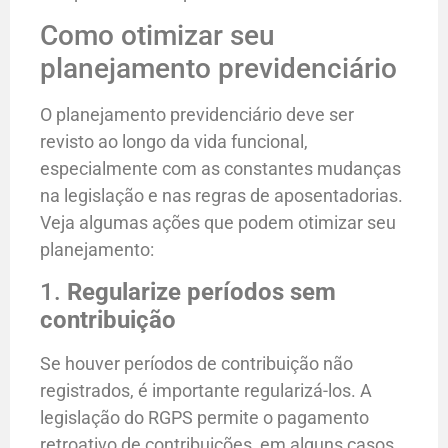
Como otimizar seu
planejamento previdenciário
O planejamento previdenciário deve ser
revisto ao longo da vida funcional,
especialmente com as constantes mudanças
na legislação e nas regras de aposentadorias.
Veja algumas ações que podem otimizar seu
planejamento:
1.
Regularize períodos sem
contribuição
Se houver períodos de contribuição não
registrados, é importante regularizá-los. A
legislação do RGPS permite o pagamento
retroativo de contribuições, em alguns casos,