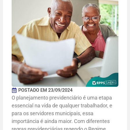
POSTADO EM
23/09/2024
O planejamento previdenciário é uma etapa
essencial na vida de qualquer trabalhador, e
para os servidores municipais, essa
importância é ainda maior. Com diferentes
regras previdenciárias regendo o Regime