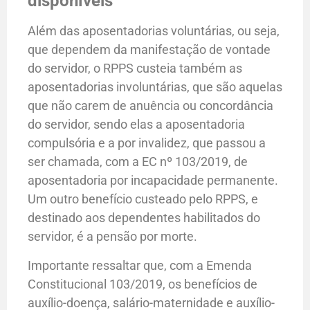
disponíveis
Além das aposentadorias voluntárias, ou seja,
que dependem da manifestação de vontade
do servidor, o RPPS custeia também as
aposentadorias involuntárias, que são aquelas
que não carem de anuência ou concordância
do servidor, sendo elas a aposentadoria
compulsória e a por invalidez, que passou a
ser chamada, com a EC nº 103/2019, de
aposentadoria por incapacidade permanente.
Um outro benefício custeado pelo RPPS, e
destinado aos dependentes habilitados do
servidor, é a pensão por morte.
Importante ressaltar que, com a Emenda
Constitucional 103/2019, os benefícios de
auxílio-doença, salário-maternidade e auxílio-