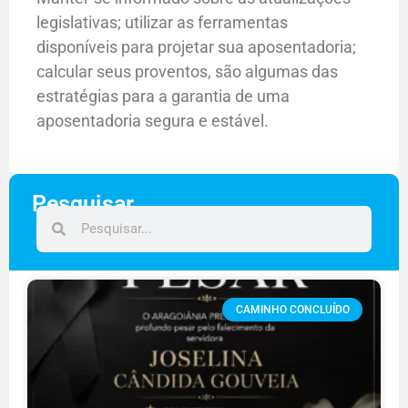
legislativas; utilizar as ferramentas
disponíveis para projetar sua aposentadoria;
calcular seus proventos, são algumas das
estratégias para a garantia de uma
aposentadoria segura e estável.
Pesquisar
CAMINHO CONCLUÍDO