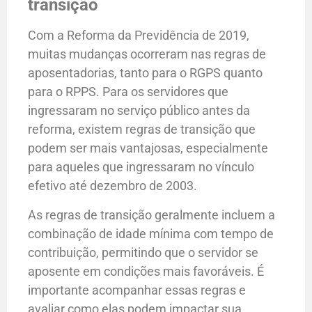
transição
Com a Reforma da Previdência de 2019,
muitas mudanças ocorreram nas regras de
aposentadorias, tanto para o RGPS quanto
para o RPPS. Para os servidores que
ingressaram no serviço público antes da
reforma, existem regras de transição que
podem ser mais vantajosas, especialmente
para aqueles que ingressaram no vínculo
efetivo até dezembro de 2003.
As regras de transição geralmente incluem a
combinação de idade mínima com tempo de
contribuição, permitindo que o servidor se
aposente em condições mais favoráveis. É
importante acompanhar essas regras e
avaliar como elas podem impactar sua