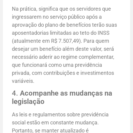
Na prática, significa que os servidores que
ingressarem no serviço público após a
aprovação do plano de benefícios terão suas
aposentadorias limitadas ao teto do INSS
(atualmente em R$ 7.507,49). Para quem
desejar um benefício além deste valor, será
necessário aderir ao regime complementar,
que funcionará como uma previdência
privada, com contribuições e investimentos
variáveis.
4.
Acompanhe as mudanças na
legislação
As leis e regulamentos sobre previdência
social estão em constante mudança.
Portanto, se manter atualizado é