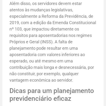
Além disso, os servidores devem estar
atentos às mudanças legislativas,
especialmente a Reforma da Previdência, de
2019, com a edição da Emenda Constitucional
nº 103, que impactou diretamente os
requisitos para aposentadorias nos regimes
Próprios e Geral (INSS). A falta de
planejamento pode resultar em uma
aposentadoria com valores inferiores ao
esperado, ou até mesmo em uma
contribuição mais longa e desnecessária, por
não constituir, por exemplo, qualquer
vantagem econômica ao servidor.
Dicas para um planejamento
previdenciário eficaz