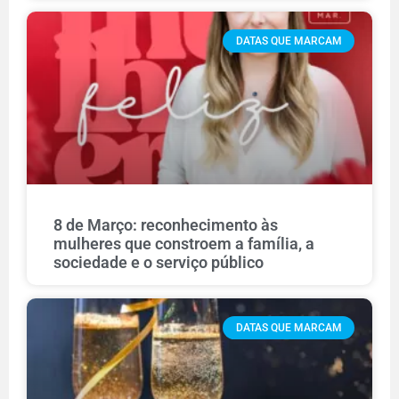
DATAS QUE MARCAM
8 de Março: reconhecimento às
mulheres que constroem a família, a
sociedade e o serviço público
DATAS QUE MARCAM