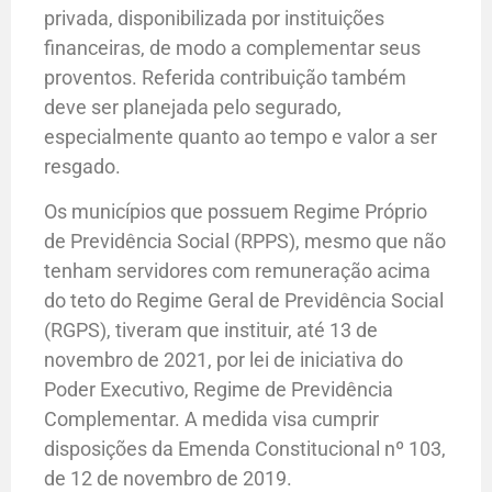
privada, disponibilizada por instituições
financeiras, de modo a complementar seus
proventos. Referida contribuição também
deve ser planejada pelo segurado,
especialmente quanto ao tempo e valor a ser
resgado.
Os municípios que possuem Regime Próprio
de Previdência Social (RPPS), mesmo que não
tenham servidores com remuneração acima
do teto do Regime Geral de Previdência Social
(RGPS), tiveram que instituir, até 13 de
novembro de 2021, por lei de iniciativa do
Poder Executivo, Regime de Previdência
Complementar. A medida visa cumprir
disposições da Emenda Constitucional nº 103,
de 12 de novembro de 2019.