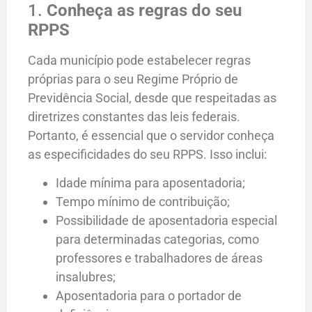
1.
Conheça as regras do seu
RPPS
Cada município pode estabelecer regras
próprias para o seu Regime Próprio de
Previdência Social, desde que respeitadas as
diretrizes constantes das leis federais.
Portanto, é essencial que o servidor conheça
as especificidades do seu RPPS. Isso inclui:
Idade mínima para aposentadoria;
Tempo mínimo de contribuição;
Possibilidade de aposentadoria especial
para determinadas categorias, como
professores e trabalhadores de áreas
insalubres;
Aposentadoria para o portador de