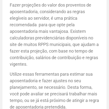
Fazer projeções do valor dos proventos de
aposentadoria, considerando as regras
elegíveis ao servidor, é uma prática
recomendada para que opte pela
aposentadoria mais vantajosa. Existem
calculadoras previdenciárias disponíveis no
site de muitos RPPS municipais, que ajudam a
fazer esta projeção, com base no tempo de
contribuição, salários de contribuição e regras
vigentes.
Utilize essas ferramentas para estimar sua
aposentadoria e fazer ajustes no seu
planejamento, se necessário. Desta forma,
você pode avaliar se precisará trabalhar mais
tempo, ou se já está próximo de atingir a regra
de aposentadoria pretendida.