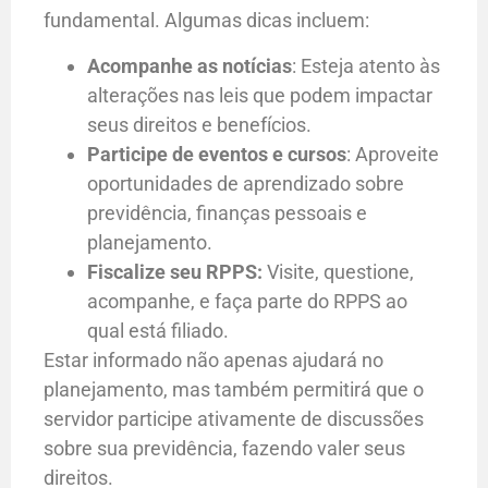
fundamental. Algumas dicas incluem:
Acompanhe as notícias
: Esteja atento às
alterações nas leis que podem impactar
seus direitos e benefícios.
Participe de eventos e cursos
: Aproveite
oportunidades de aprendizado sobre
previdência, finanças pessoais e
planejamento.
Fiscalize seu RPPS:
Visite, questione,
acompanhe, e faça parte do RPPS ao
qual está filiado.
Estar informado não apenas ajudará no
planejamento, mas também permitirá que o
servidor participe ativamente de discussões
sobre sua previdência, fazendo valer seus
direitos.