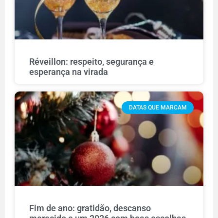
Réveillon: respeito, segurança e
esperança na virada
DATAS QUE MARCAM
Fim de ano: gratidão, descanso