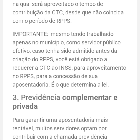
na qual será aproveitado o tempo de
contribuição da CTC, desde que não coincida
com o período de RPPS.
IMPORTANTE: mesmo tendo trabalhado
apenas no município, como servidor público
efetivo, caso tenha sido admitido antes da
criação do RPPS, você está obrigado a
requerer a CTC ao INSS, para aproveitamento
no RPPS, para a concessão de sua
aposentadoria. É o que determina a lei.
3. Previdência
complementar e
privada
Para garantir uma aposentadoria mais
rentável, muitos servidores optam por
contribuir com a chamada previdência