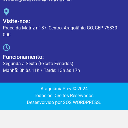
Visite-nos:
Praça da Matriz n° 37, Centro, Aragoiânia-GO, CEP 75330-
000
Funcionamento:
Segunda à Sexta (Exceto Feriados)
Manhã: 8h às 11h / Tarde: 13h às 17h
AragoiâniaPrev © 2024
Todos os Direitos Reservados.
Desenvolvido por SOS WORDPRESS.