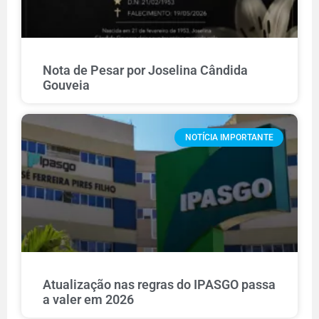
Nota de Pesar por Joselina Cândida
Gouveia
NOTÍCIA IMPORTANTE
Atualização nas regras do IPASGO passa
a valer em 2026