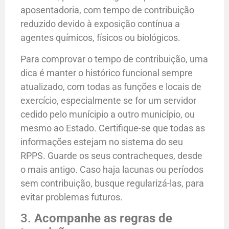
aposentadoria, com tempo de contribuição
reduzido devido à exposição contínua a
agentes químicos, físicos ou biológicos.
Para comprovar o tempo de contribuição, uma
dica é manter o histórico funcional sempre
atualizado, com todas as funções e locais de
exercício, especialmente se for um servidor
cedido pelo munícipio a outro município, ou
mesmo ao Estado. Certifique-se que todas as
informações estejam no sistema do seu
RPPS. Guarde os seus contracheques, desde
o mais antigo. Caso haja lacunas ou períodos
sem contribuição, busque regularizá-las, para
evitar problemas futuros.
3.
Acompanhe as regras de