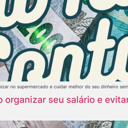
mizar no supermercado e cuidar melhor do seu dinheiro sem
organizar seu salário e evita