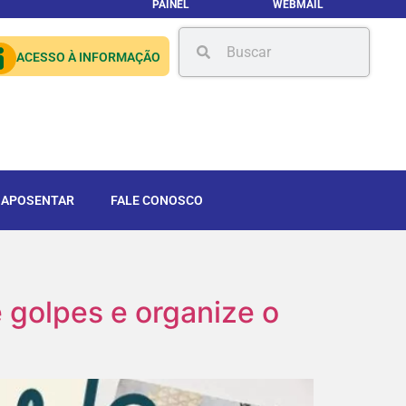
PAINEL
WEBMAIL
ACESSO À INFORMAÇÃO
 APOSENTAR
FALE CONOSCO
e golpes e organize o