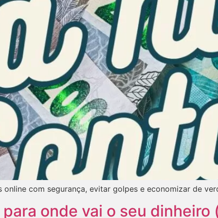
s online com segurança, evitar golpes e economizar de ve
para onde vai o seu dinheiro 