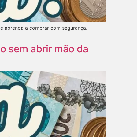
s e aprenda a comprar com segurança.
o sem abrir mão da