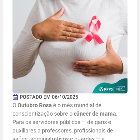
POSTADO EM
06/10/2025
O
Outubro Rosa
é o mês mundial de
conscientização sobre o
câncer de mama
.
Para os servidores públicos — de garis e
auxiliares a professores, profissionais de
saúde, administrativos e guardas — a