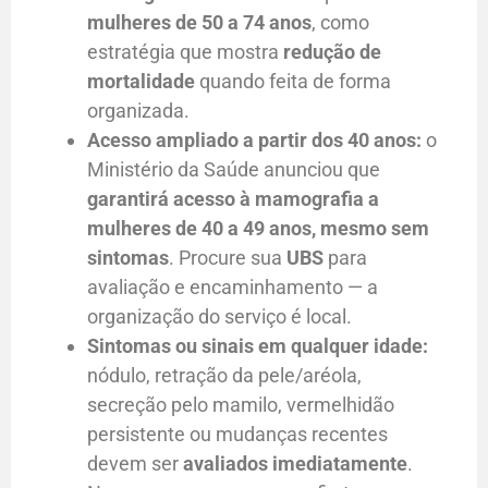
mulheres de 50 a 74 anos
, como
estratégia que mostra
redução de
mortalidade
quando feita de forma
organizada.
Acesso ampliado a partir dos 40 anos:
o
Ministério da Saúde anunciou que
garantirá acesso à mamografia a
mulheres de 40 a 49 anos, mesmo sem
sintomas
. Procure sua
UBS
para
avaliação e encaminhamento — a
organização do serviço é local.
Sintomas ou sinais em qualquer idade:
nódulo, retração da pele/aréola,
secreção pelo mamilo, vermelhidão
persistente ou mudanças recentes
devem ser
avaliados imediatamente
.