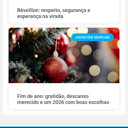
Réveillon: respeito, segurança e
esperança na virada
DATAS QUE MARCAM
Fim de ano: gratidão, descanso
merecido e um 2026 com boas escolhas