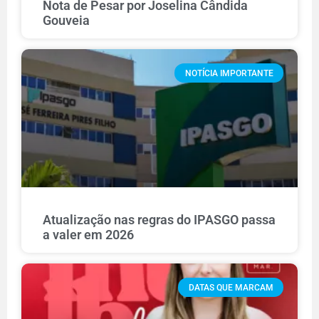
Nota de Pesar por Joselina Cândida
Gouveia
NOTÍCIA IMPORTANTE
Atualização nas regras do IPASGO passa
a valer em 2026
DATAS QUE MARCAM