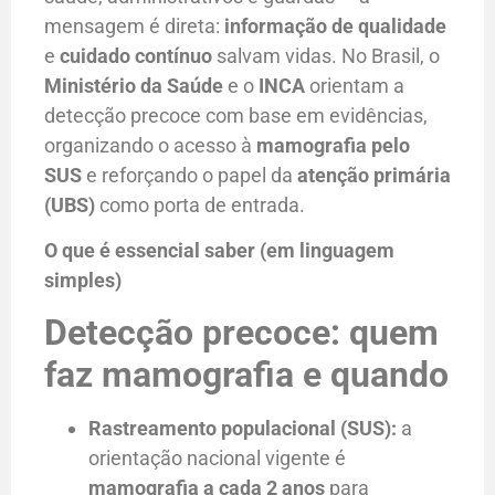
mensagem é direta:
informação de qualidade
e
cuidado contínuo
salvam vidas. No Brasil, o
Ministério da Saúde
e o
INCA
orientam a
detecção precoce com base em evidências,
organizando o acesso à
mamografia pelo
SUS
e reforçando o papel da
atenção primária
(UBS)
como porta de entrada.
O que é essencial saber (em linguagem
simples)
Detecção precoce: quem
faz mamografia e quando
Rastreamento populacional (SUS):
a
orientação nacional vigente é
mamografia a cada 2 anos
para