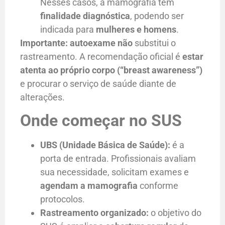
Nesses casos, a mamografia tem
finalidade diagnóstica
, podendo ser
indicada para
mulheres e homens
.
Importante:
autoexame
não
substitui o
rastreamento. A recomendação oficial é
estar
atenta ao próprio corpo (“breast awareness”)
e procurar o serviço de saúde diante de
alterações.
Onde começar no SUS
UBS (Unidade Básica de Saúde):
é a
porta de entrada. Profissionais avaliam
sua necessidade, solicitam exames e
agendam a mamografia
conforme
protocolos.
Rastreamento organizado:
o objetivo do