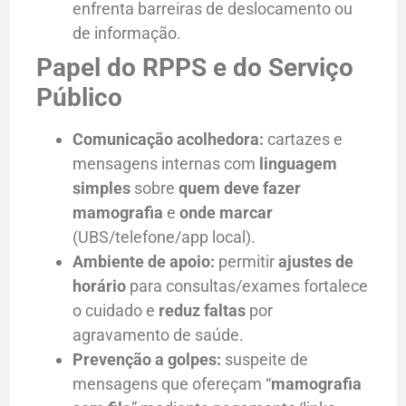
enfrenta barreiras de deslocamento ou
de informação.
Papel do RPPS e do Serviço
Público
Comunicação acolhedora:
cartazes e
mensagens internas com
linguagem
simples
sobre
quem deve fazer
mamografia
e
onde marcar
(UBS/telefone/app local).
Ambiente de apoio:
permitir
ajustes de
horário
para consultas/exames fortalece
o cuidado e
reduz faltas
por
agravamento de saúde.
Prevenção a golpes:
suspeite de
mensagens que ofereçam “
mamografia