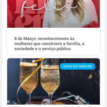
8 de Março: reconhecimento às
mulheres que constroem a família, a
sociedade e o serviço público
DATAS QUE MARCAM