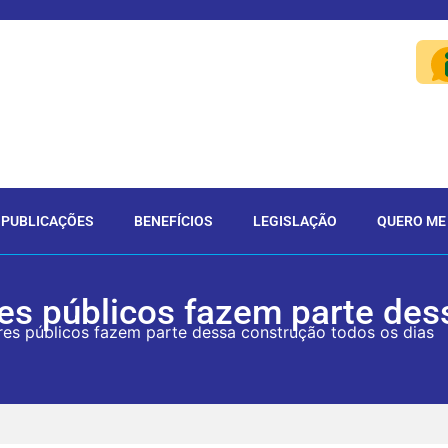
PUBLICAÇÕES
BENEFÍCIOS
LEGISLAÇÃO
QUERO ME
ores públicos fazem parte de
ores públicos fazem parte dessa construção todos os dias