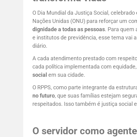
O Dia Mundial da Justiça Social, celebrad
Nações Unidas (ONU) para reforçar um c
dignidade a todas as pessoas
. Para quem a
e institutos de previdência, esse tema vai
diário.
A cada atendimento prestado com respeito
cada política implementada com equidade, 
social
em sua cidade.
O RPPS, como parte integrante da estrutura
no futuro
, que suas famílias estejam segur
respeitados. Isso também é justiça social 
O servidor como agente 