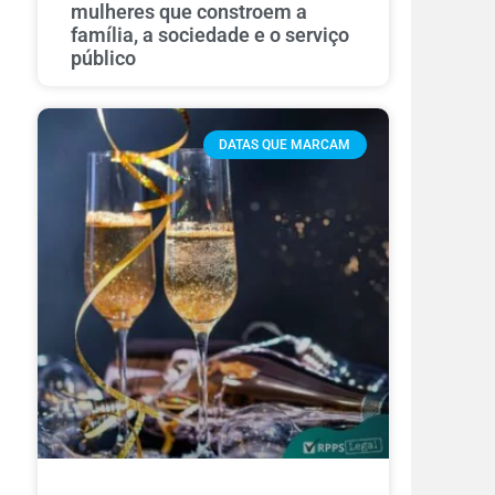
mulheres que constroem a
família, a sociedade e o serviço
público
DATAS QUE MARCAM