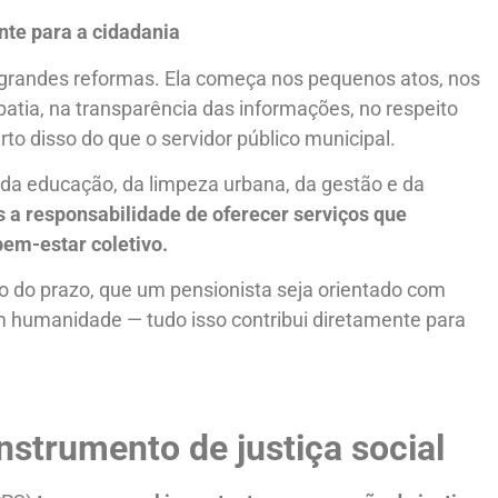
nte para a cidadania
 grandes reformas. Ela começa nos pequenos atos, nos
tia, na transparência das informações, no respeito
rto disso do que o servidor público municipal.
, da educação, da limpeza urbana, da gestão e da
a responsabilidade de oferecer serviços que
em-estar coletivo.
o do prazo, que um pensionista seja orientado com
m humanidade — tudo isso contribui diretamente para
strumento de justiça social