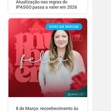
Atualização nas regras do
IPASGO passa a valer em 2026
DATAS QUE MARCAM
8 de Março: reconhecimento às