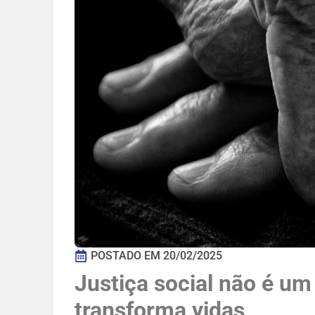
POSTADO EM
20/02/2025
Justiça social não é um
transforma vidas