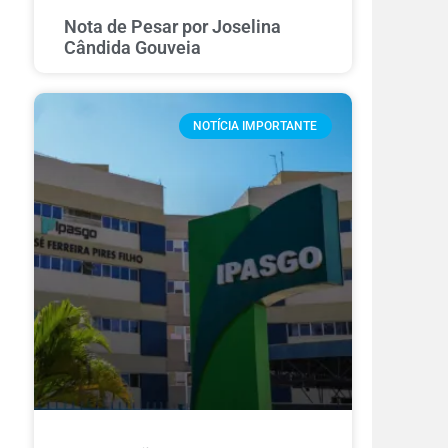
Nota de Pesar por Joselina
Cândida Gouveia
NOTÍCIA IMPORTANTE