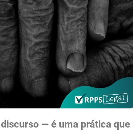
 discurso — é uma prática que