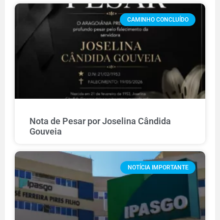
CAMINHO CONCLUÍDO
Nota de Pesar por Joselina Cândida
Gouveia
NOTÍCIA IMPORTANTE