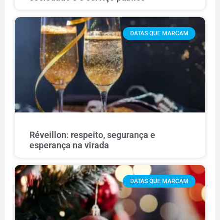
DATAS QUE MARCAM
Réveillon: respeito, segurança e
esperança na virada
DATAS QUE MARCAM