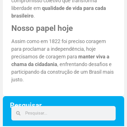
compromisso coletivo que transforma
liberdade em
qualidade de vida para cada
brasileiro
.
Nosso papel hoje
Assim como em 1822 foi preciso coragem
para proclamar a independência, hoje
precisamos de coragem para
manter viva a
chama da cidadania
, enfrentando desafios e
participando da construção de um Brasil mais
justo.
Pesquisar