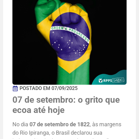
POSTADO EM
07/09/2025
07 de setembro: o grito que
ecoa até hoje
No dia
07 de setembro de 1822
, às margens
do Rio Ipiranga, o Brasil declarou sua