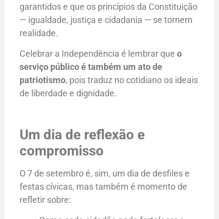
garantidos e que os princípios da Constituição
— igualdade, justiça e cidadania — se tornem
realidade.
Celebrar a Independência é lembrar que
o
serviço público é também um ato de
patriotismo
, pois traduz no cotidiano os ideais
de liberdade e dignidade.
Um dia de reflexão e
compromisso
O 7 de setembro é, sim, um dia de desfiles e
festas cívicas, mas também é momento de
refletir sobre: