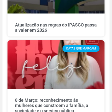
Atualização nas regras do IPASGO passa
a valer em 2026
DATAS QUE MARCAM
8 de Março: reconhecimento às
mulheres que constroem a família, a
sociedade e o serviço público