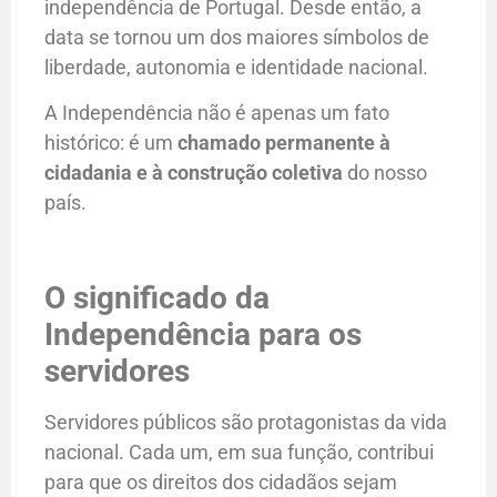
independência de Portugal. Desde então, a
data se tornou um dos maiores símbolos de
liberdade, autonomia e identidade nacional.
A Independência não é apenas um fato
histórico: é um
chamado permanente à
cidadania e à construção coletiva
do nosso
país.
O significado da
Independência para os
servidores
Servidores públicos são protagonistas da vida
nacional. Cada um, em sua função, contribui
para que os direitos dos cidadãos sejam