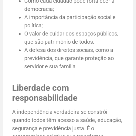
Como cada cidadão pode fortalecer a
democracia;
A importância da participação social e
política;
O valor de cuidar dos espaços públicos,
que são patrimônio de todos;
A defesa dos direitos sociais, como a
previdência, que garante proteção ao
servidor e sua família.
Liberdade com
responsabilidade
A independência verdadeira se constrói
quando todos têm acesso a saúde, educação,
segurança e previdência justa. É o