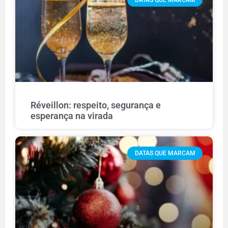
DATAS QUE MARCAM
Réveillon: respeito, segurança e
esperança na virada
DATAS QUE MARCAM