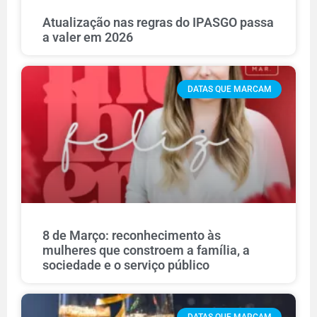
Atualização nas regras do IPASGO passa
a valer em 2026
DATAS QUE MARCAM
8 de Março: reconhecimento às
mulheres que constroem a família, a
sociedade e o serviço público