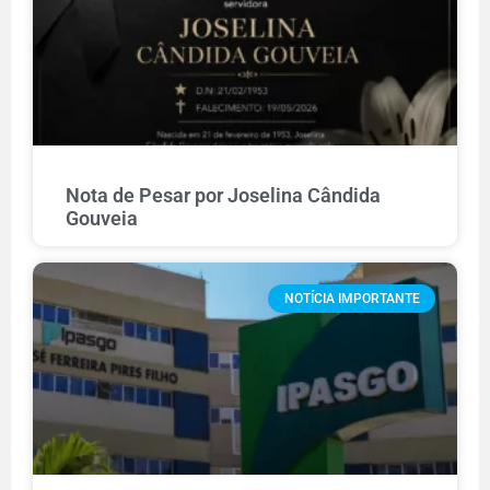
Nota de Pesar por Joselina Cândida
Gouveia
NOTÍCIA IMPORTANTE