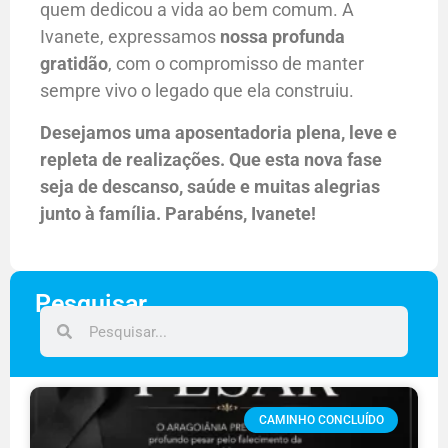
quem dedicou a vida ao bem comum. A
Ivanete, expressamos
nossa profunda
gratidão
, com o compromisso de manter
sempre vivo o legado que ela construiu.
Desejamos uma aposentadoria plena, leve e
repleta de realizações. Que esta nova fase
seja de descanso, saúde e muitas alegrias
junto à família. Parabéns, Ivanete!
Pesquisar
CAMINHO CONCLUÍDO