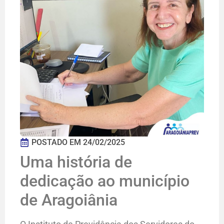
POSTADO EM
24/02/2025
Uma história de
dedicação ao município
de Aragoiânia