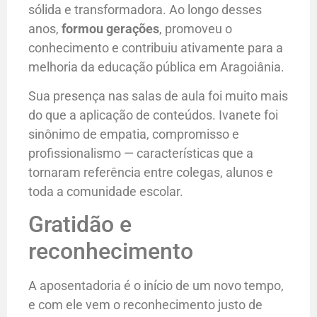
sólida e transformadora. Ao longo desses
anos,
formou gerações
, promoveu o
conhecimento e contribuiu ativamente para a
melhoria da educação pública em Aragoiânia.
Sua presença nas salas de aula foi muito mais
do que a aplicação de conteúdos. Ivanete foi
sinônimo de empatia, compromisso e
profissionalismo — características que a
tornaram referência entre colegas, alunos e
toda a comunidade escolar.
Gratidão e
reconhecimento
A aposentadoria é o início de um novo tempo,
e com ele vem o reconhecimento justo de