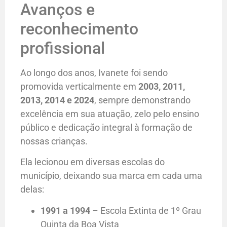
Avanços e
reconhecimento
profissional
Ao longo dos anos, Ivanete foi sendo
promovida verticalmente em
2003, 2011,
2013, 2014 e 2024
, sempre demonstrando
excelência em sua atuação, zelo pelo ensino
público e dedicação integral à formação de
nossas crianças.
Ela lecionou em diversas escolas do
município, deixando sua marca em cada uma
delas:
1991 a 1994
– Escola Extinta de 1º Grau
Quinta da Boa Vista