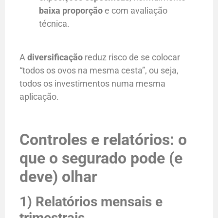
baixa proporção
e com avaliação
técnica.
A
diversificação
reduz risco de se colocar
“todos os ovos na mesma cesta”, ou seja,
todos os investimentos numa mesma
aplicação.
Controles e relatórios: o
que o segurado pode (e
deve) olhar
1) Relatórios mensais e
trimestrais