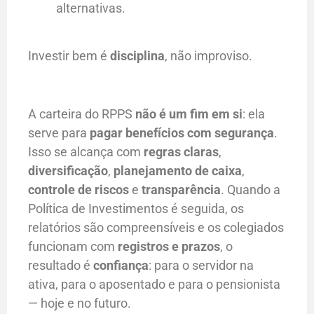
alternativas.
Investir bem é
disciplina
, não improviso.
A carteira do RPPS
não é um fim em si
: ela
serve para
pagar benefícios com segurança
.
Isso se alcança com
regras claras
,
diversificação
,
planejamento de caixa
,
controle de riscos
e
transparência
. Quando a
Política de Investimentos é seguida, os
relatórios são compreensíveis e os colegiados
funcionam com
registros e prazos
, o
resultado é
confiança
: para o servidor na
ativa, para o aposentado e para o pensionista
— hoje e no futuro.