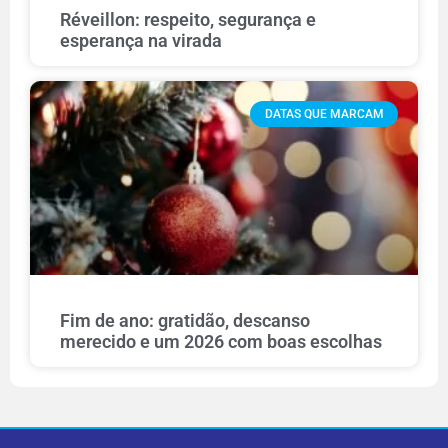
Réveillon: respeito, segurança e
esperança na virada
DATAS QUE MARCAM
Fim de ano: gratidão, descanso
merecido e um 2026 com boas escolhas