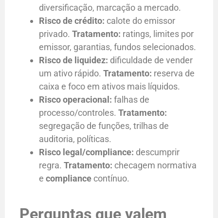
diversificação, marcação a mercado.
Risco de crédito:
calote do emissor
privado.
Tratamento:
ratings, limites por
emissor, garantias, fundos selecionados.
Risco de liquidez:
dificuldade de vender
um ativo rápido.
Tratamento:
reserva de
caixa e foco em ativos mais líquidos.
Risco operacional:
falhas de
processo/controles.
Tratamento:
segregação de funções, trilhas de
auditoria, políticas.
Risco legal/compliance:
descumprir
regra.
Tratamento:
checagem normativa
e
compliance
contínuo.
Perguntas que valem