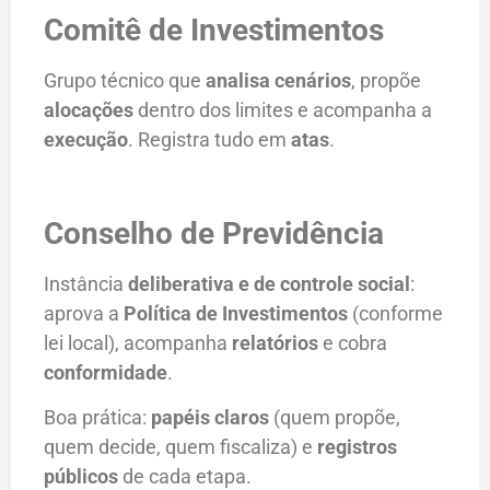
Comitê de Investimentos
Grupo técnico que
analisa cenários
, propõe
alocações
dentro dos limites e acompanha a
execução
. Registra tudo em
atas
.
Conselho de Previdência
Instância
deliberativa e de controle social
:
aprova a
Política de Investimentos
(conforme
lei local), acompanha
relatórios
e cobra
conformidade
.
Boa prática:
papéis claros
(quem propõe,
quem decide, quem fiscaliza) e
registros
públicos
de cada etapa.