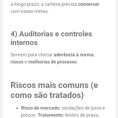
a longo prazo; a carteira precisa
conversar
com essas metas.
4) Auditorias e controles
internos
Servem para checar
aderência à norma
,
riscos
e
melhorias de processo
.
Riscos mais comuns (e
como são tratados)
Risco de mercado:
oscilações de juros e
preços.
Tratamento:
limites de prazo,