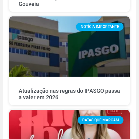
Gouveia
NOTÍCIA IMPORTANTE
Atualização nas regras do IPASGO passa
a valer em 2026
DATAS QUE MARCAM