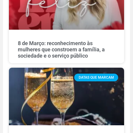
8 de Março: reconhecimento às
mulheres que constroem a família, a
sociedade e o serviço público
DATAS QUE MARCAM