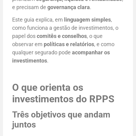
e precisam de
governança clara
.
Este guia explica, em
linguagem simples
,
como funciona a gestão de investimentos, o
papel dos
comitês e conselhos
, o que
observar em
políticas e relatórios
, e como
qualquer segurado pode
acompanhar os
investimentos
.
O que orienta os
investimentos do RPPS
Três objetivos que andam
juntos