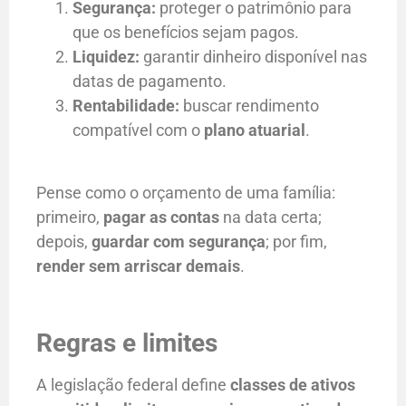
Segurança:
proteger o patrimônio para
que os benefícios sejam pagos.
Liquidez:
garantir dinheiro disponível nas
datas de pagamento.
Rentabilidade:
buscar rendimento
compatível com o
plano atuarial
.
Pense como o orçamento de uma família:
primeiro,
pagar as contas
na data certa;
depois,
guardar com segurança
; por fim,
render sem arriscar demais
.
Regras e limites
A legislação federal define
classes de ativos