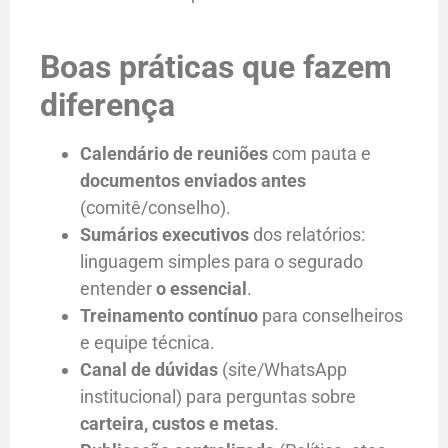
Boas práticas que fazem
diferença
Calendário de reuniões
com pauta e
documentos enviados antes
(comitê/conselho).
Sumários executivos
dos relatórios:
linguagem simples para o segurado
entender
o essencial
.
Treinamento contínuo
para conselheiros
e equipe técnica.
Canal de dúvidas
(site/WhatsApp
institucional) para perguntas sobre
carteira, custos e metas
.