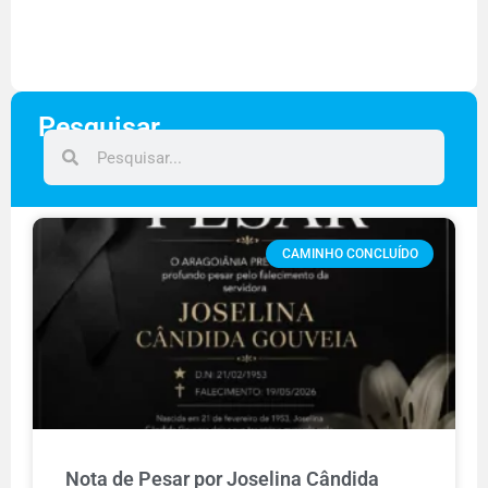
Pesquisar
CAMINHO CONCLUÍDO
Nota de Pesar por Joselina Cândida