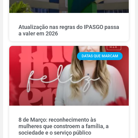
Atualização nas regras do IPASGO passa
a valer em 2026
DATAS QUE MARCAM
8 de Março: reconhecimento às
mulheres que constroem a família, a
sociedade e o serviço público