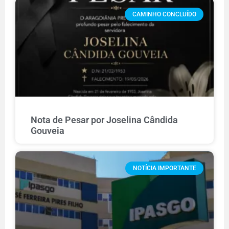
CAMINHO CONCLUÍDO
Nota de Pesar por Joselina Cândida
Gouveia
NOTÍCIA IMPORTANTE