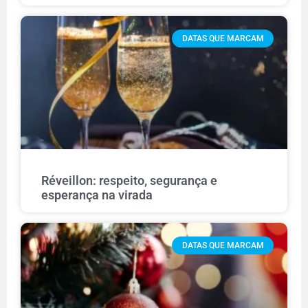
DATAS QUE MARCAM
Réveillon: respeito, segurança e
esperança na virada
DATAS QUE MARCAM