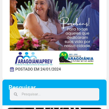
POSTADO EM
24/01/2024
Pesquisar