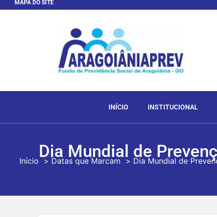
MAPA DO SITE
INÍCIO
INSTITUCIONAL
Dia Mundial de Prevençã
Início
Datas que Marcam
Dia Mundial de Prevenç