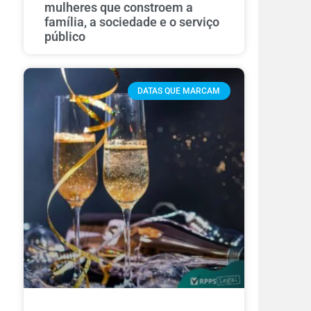
mulheres que constroem a
família, a sociedade e o serviço
público
DATAS QUE MARCAM