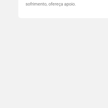
sofrimento, ofereça apoio.