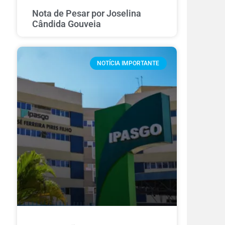
Nota de Pesar por Joselina
Cândida Gouveia
NOTÍCIA IMPORTANTE