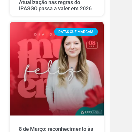
Atualização nas regras do
IPASGO passa a valer em 2026
DATAS QUE MARCAM
8 de Março: reconhecimento às