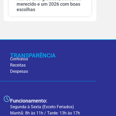
merecido e um 2026 com boas
escolhas
TRANSPARÊNCIA
Contratos
Receitas
Despesas
Funcionamento:
Segunda à Sexta (Exceto Feriados)
Manhã: 8h às 11h / Tarde: 13h às 17h