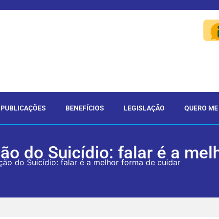
PUBLICAÇÕES
BENEFÍCIOS
LEGISLAÇÃO
QUERO ME
o do Suicídio: falar é a mel
ão do Suicídio: falar é a melhor forma de cuidar