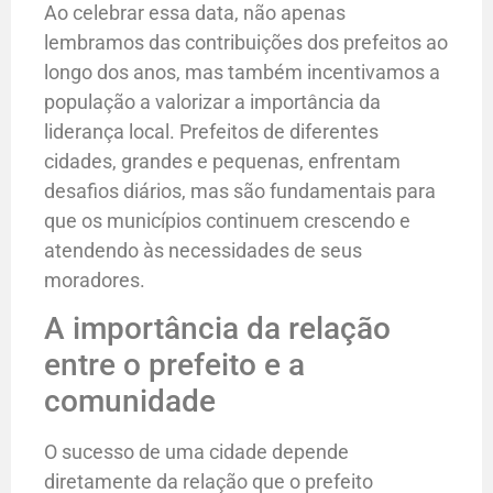
Ao celebrar essa data, não apenas
lembramos das contribuições dos prefeitos ao
longo dos anos, mas também incentivamos a
população a valorizar a importância da
liderança local. Prefeitos de diferentes
cidades, grandes e pequenas, enfrentam
desafios diários, mas são fundamentais para
que os municípios continuem crescendo e
atendendo às necessidades de seus
moradores.
A importância da relação
entre o prefeito e a
comunidade
O sucesso de uma cidade depende
diretamente da relação que o prefeito