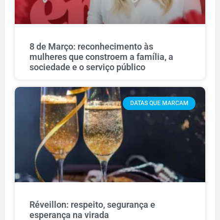
8 de Março: reconhecimento às
mulheres que constroem a família, a
sociedade e o serviço público
DATAS QUE MARCAM
Réveillon: respeito, segurança e
esperança na virada