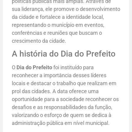
políticas públicas mais amplas. Através de
sua liderança, ele promove o desenvolvimento
da cidade e fortalece a identidade local,
representando o município em eventos,
conferências e reuniões que buscam o
crescimento da cidade.
A história do Dia do Prefeito
O
Dia do Prefeito
foi instituído para
reconhecer a importância desses líderes
locais e destacar o trabalho que realizam em
prol das cidades. A data oferece uma
oportunidade para a sociedade reconhecer os
desafios e as responsabilidades da função,
valorizando o esforço de quem se dedica à
administração pública em nível municipal.