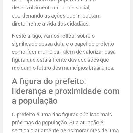
desenvolvimento urbano e social,
coordenando as ações que impactam
diretamente a vida dos cidadãos.
Neste artigo, vamos refletir sobre o
significado dessa data e o papel do prefeito
como líder municipal, além de valorizar essa
figura que está à frente das decisões que
moldam o futuro dos municípios brasileiros.
A figura do prefeito:
liderança e proximidade com
a população
O prefeito é uma das figuras públicas mais
próximas da população. Sua atuação é
sentida diariamente pelos moradores de uma