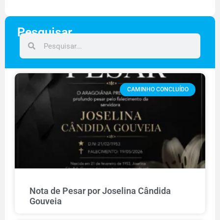
Pesquisar
CAMINHO CONCLUÍDO
Nota de Pesar por Joselina Cândida
Gouveia