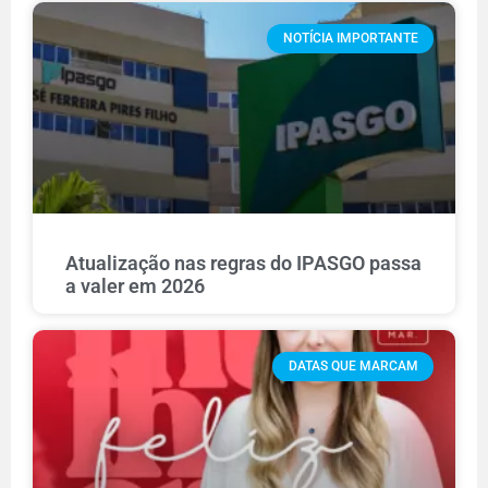
NOTÍCIA IMPORTANTE
Atualização nas regras do IPASGO passa
a valer em 2026
DATAS QUE MARCAM