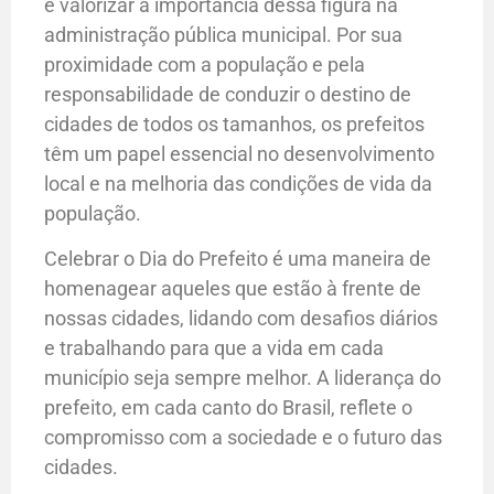
e valorizar a importância dessa figura na
administração pública municipal. Por sua
proximidade com a população e pela
responsabilidade de conduzir o destino de
cidades de todos os tamanhos, os prefeitos
têm um papel essencial no desenvolvimento
local e na melhoria das condições de vida da
população.
Celebrar o Dia do Prefeito é uma maneira de
homenagear aqueles que estão à frente de
nossas cidades, lidando com desafios diários
e trabalhando para que a vida em cada
município seja sempre melhor. A liderança do
prefeito, em cada canto do Brasil, reflete o
compromisso com a sociedade e o futuro das
cidades.