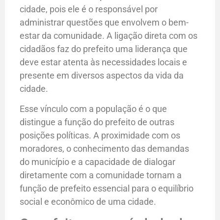
cidade, pois ele é o responsável por
administrar questões que envolvem o bem-
estar da comunidade. A ligação direta com os
cidadãos faz do prefeito uma liderança que
deve estar atenta às necessidades locais e
presente em diversos aspectos da vida da
cidade.
Esse vínculo com a população é o que
distingue a função do prefeito de outras
posições políticas. A proximidade com os
moradores, o conhecimento das demandas
do município e a capacidade de dialogar
diretamente com a comunidade tornam a
função de prefeito essencial para o equilíbrio
social e econômico de uma cidade.