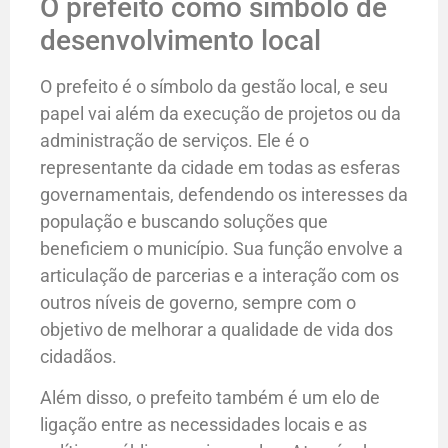
O prefeito como símbolo de
desenvolvimento local
O prefeito é o símbolo da gestão local, e seu
papel vai além da execução de projetos ou da
administração de serviços. Ele é o
representante da cidade em todas as esferas
governamentais, defendendo os interesses da
população e buscando soluções que
beneficiem o município. Sua função envolve a
articulação de parcerias e a interação com os
outros níveis de governo, sempre com o
objetivo de melhorar a qualidade de vida dos
cidadãos.
Além disso, o prefeito também é um elo de
ligação entre as necessidades locais e as