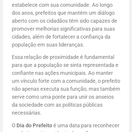
estabelece com sua comunidade. Ao longo
dos anos, prefeitos que mantêm um diálogo
aberto com os cidadãos têm sido capazes de
promover melhorias significativas para suas
cidades, além de fortalecer a confiança da
população em suas lideranças.
Essa relação de proximidade é fundamental
para que a população se sinta representada e
confiante nas ações municipais. Ao manter
um vínculo forte com a comunidade, o prefeito
não apenas executa sua função, mas também
serve como uma ponte para unir os anseios
da sociedade com as políticas públicas
necessárias.
O
Dia do Prefeito
é uma data para reconhecer