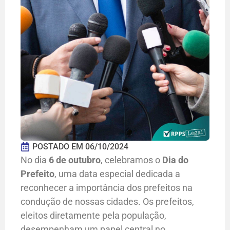
POSTADO EM
06/10/2024
No dia
6 de outubro
, celebramos o
Dia do
Prefeito
, uma data especial dedicada a
reconhecer a importância dos prefeitos na
condução de nossas cidades. Os prefeitos,
eleitos diretamente pela população,
desempenham um papel central no