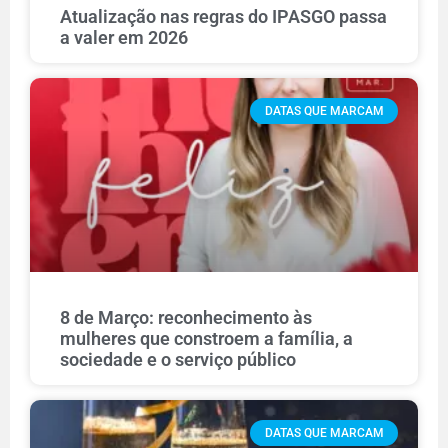
Atualização nas regras do IPASGO passa
a valer em 2026
DATAS QUE MARCAM
8 de Março: reconhecimento às
mulheres que constroem a família, a
sociedade e o serviço público
DATAS QUE MARCAM