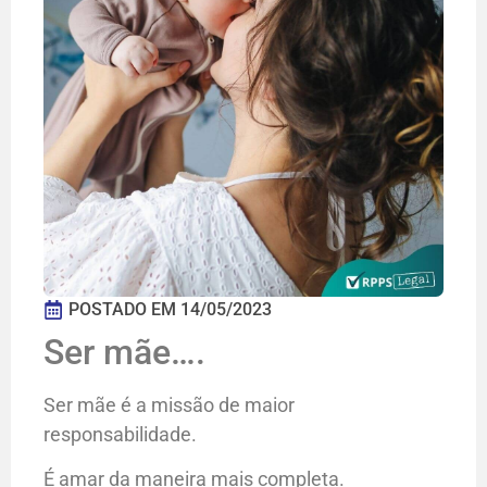
POSTADO EM
14/05/2023
Ser mãe….
Ser mãe é a missão de maior
responsabilidade.
É amar da maneira mais completa.