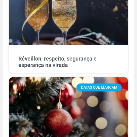
Réveillon: respeito, segurança e
esperança na virada
DATAS QUE MARCAM