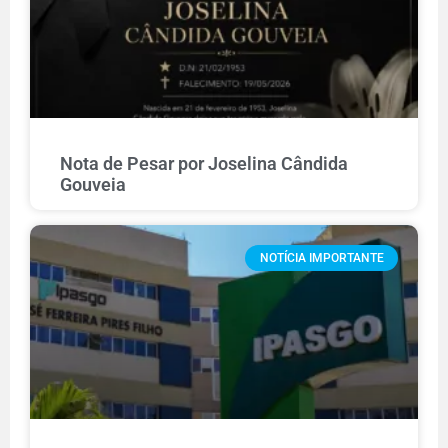
Nota de Pesar por Joselina Cândida
Gouveia
NOTÍCIA IMPORTANTE