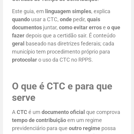
Este guia, em
linguagem simples
, explica
quando
usar a CTC,
onde
pedir,
quais
documentos
juntar,
como evitar erros
e
o que
fazer
depois que a certidão sair. É conteúdo
geral
baseado nas diretrizes federais; cada
município tem procedimento próprio para
protocolar
o uso da CTC no RPPS.
O que é CTC e para que
serve
A
CTC
é um
documento oficial
que comprova
tempo de contribuição
em um regime
previdenciário para que
outro regime
possa