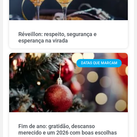
Réveillon: respeito, segurança e
esperança na virada
DATAS QUE MARCAM
Fim de ano: gratidão, descanso
merecido e um 2026 com boas escolhas