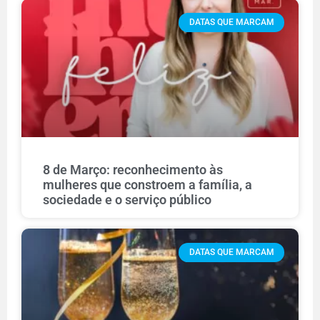
DATAS QUE MARCAM
8 de Março: reconhecimento às
mulheres que constroem a família, a
sociedade e o serviço público
DATAS QUE MARCAM