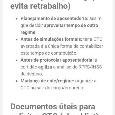
evita retrabalho)
Planejamento de aposentadoria:
assim
que decidir
aproveitar tempo de outro
regime
.
Antes de simulações formais:
ter a CTC
averbada é a única forma de contabilizar
este tempo de contribuição.
Antes de protocolar aposentadoria:
a
certidão
agiliza
a análise do RPPS/INSS
de destino.
Mudança de ente/regime:
organize a
CTC ao sair do cargo/emprego.
Documentos úteis para