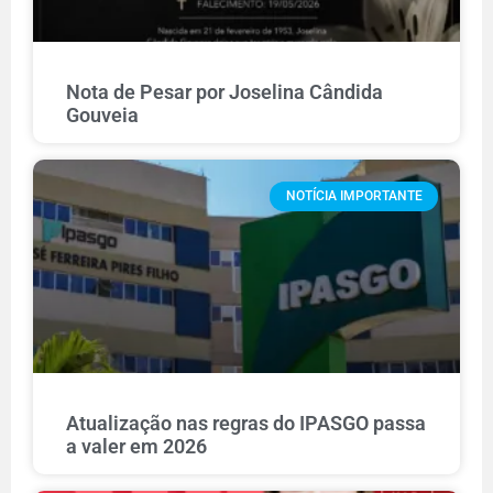
Nota de Pesar por Joselina Cândida
Gouveia
NOTÍCIA IMPORTANTE
Atualização nas regras do IPASGO passa
a valer em 2026