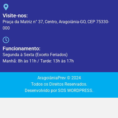
Visite-nos:
Praça da Matriz n° 37, Centro, Aragoiânia-GO, CEP 75330-
000
Funcionamento:
Segunda à Sexta (Exceto Feriados)
Manhã: 8h às 11h / Tarde: 13h às 17h
AragoiâniaPrev © 2024
Todos os Direitos Reservados.
Desenvolvido por SOS WORDPRESS.