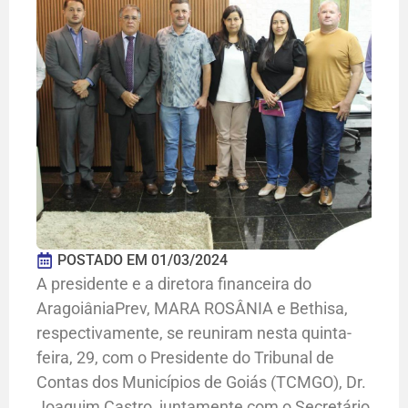
POSTADO EM
01/03/2024
A presidente e a diretora financeira do
AragoiâniaPrev, MARA ROSÂNIA e Bethisa,
respectivamente, se reuniram nesta quinta-
feira, 29, com o Presidente do Tribunal de
Contas dos Municípios de Goiás (TCMGO), Dr.
Joaquim Castro, juntamente com o Secretário