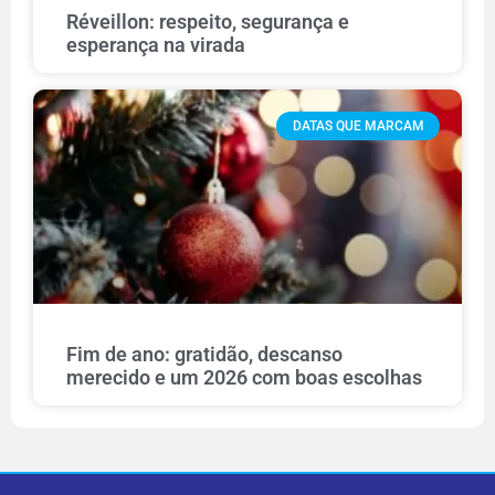
Réveillon: respeito, segurança e
esperança na virada
DATAS QUE MARCAM
Fim de ano: gratidão, descanso
merecido e um 2026 com boas escolhas