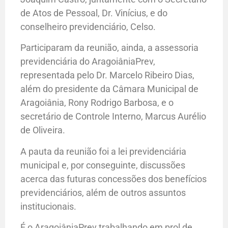
de Atos de Pessoal, Dr. Vinícius, e do
conselheiro previdenciário, Celso.
Participaram da reunião, ainda, a assessoria
previdenciária do AragoiâniaPrev,
representada pelo Dr. Marcelo Ribeiro Dias,
além do presidente da Câmara Municipal de
Aragoiânia, Rony Rodrigo Barbosa, e o
secretário de Controle Interno, Marcus Aurélio
de Oliveira.
A pauta da reunião foi a lei previdenciária
municipal e, por conseguinte, discussões
acerca das futuras concessões dos benefícios
previdenciários, além de outros assuntos
institucionais.
É o AragoiâniaPrev trabalhando em prol de