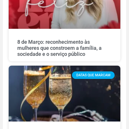
8 de Março: reconhecimento às
mulheres que constroem a família, a
sociedade e o serviço público
DATAS QUE MARCAM