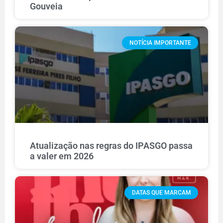
Gouveia
NOTÍCIA IMPORTANTE
Atualização nas regras do IPASGO passa
a valer em 2026
DATAS QUE MARCAM